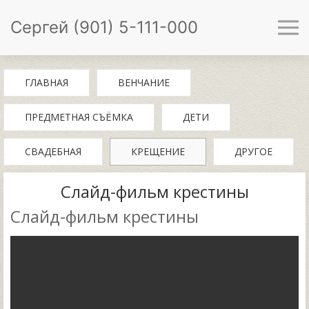
Сергей (901) 5-111-000
ГЛАВНАЯ
ВЕНЧАНИЕ
ПРЕДМЕТНАЯ СЪЁМКА
ДЕТИ
СВАДЕБНАЯ
КРЕЩЕНИЕ
ДРУГОЕ
Слайд-фильм крестины
Слайд-фильм крестины