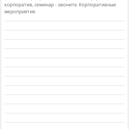
корпоратив, семинар - звоните. Корпоративные
мероприятия.