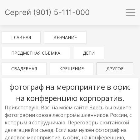
Сергей (901) 5-111-000
ГЛАВНАЯ
ВЕНЧАНИЕ
ПРЕДМЕТНАЯ СЪЁМКА
ДЕТИ
СВАДЕБНАЯ
КРЕЩЕНИЕ
ДРУГОЕ
фотограф на мероприятие в офис
на конференцию корпоратив.
Приветствую, Вас, на моём сайте! Здесь вы видите
фотографии союза лесопромышленников России, с
которым я сотрудничаю. Переговоры с китайской
делегацией и съезд. Если вам нужен фотограф на
деловое мероприятие, в офис, на конференцию,