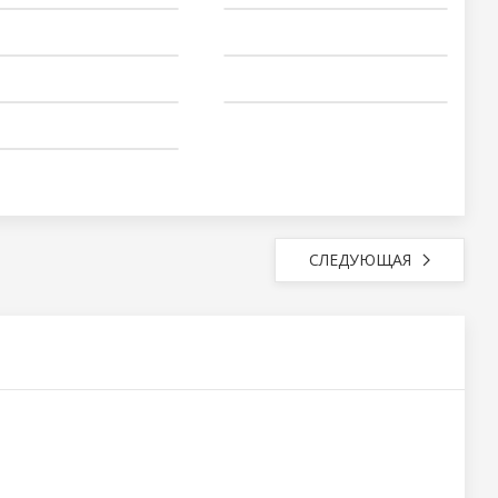
СЛЕДУЮЩАЯ